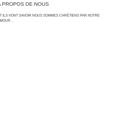
A PROPOS DE NOUS
T ILS VONT SAVOIR NOUS SOMMES CHRÉTIENS PAR NOTRE
AMOUR…