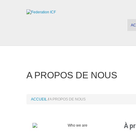
AC
A PROPOS DE NOUS
ACCUEIL
A PROPOS DE NOUS
À p